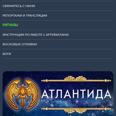
СВЯЖИТЕСЬ С НАМИ
РЕПОРТАЖИ И ТРАНСЛЯЦИИ
РИТУАЛЫ
ИНСТРУКЦИИ ПО РАБОТЕ С АРТЕФАКТАМИ
ВОСКОВЫЕ ОТЛИВКИ
БОГИ