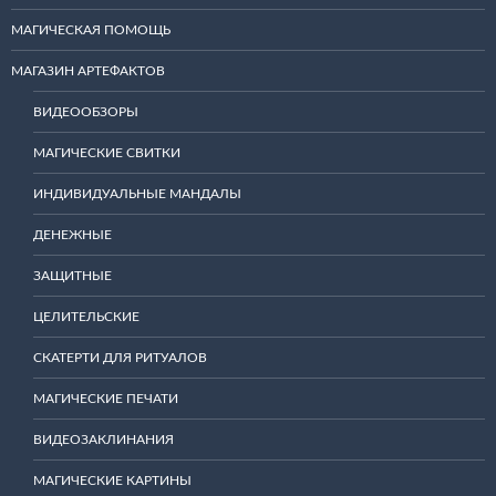
МАГИЧЕСКАЯ ПОМОЩЬ
МАГАЗИН АРТЕФАКТОВ
ВИДЕООБЗОРЫ
МАГИЧЕСКИЕ СВИТКИ
ИНДИВИДУАЛЬНЫЕ МАНДАЛЫ
ДЕНЕЖНЫЕ
ЗАЩИТНЫЕ
ЦЕЛИТЕЛЬСКИЕ
СКАТЕРТИ ДЛЯ РИТУАЛОВ
МАГИЧЕСКИЕ ПЕЧАТИ
ВИДЕОЗАКЛИНАНИЯ
МАГИЧЕСКИЕ КАРТИНЫ