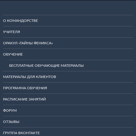
О КОМАНДОРСТВЕ
УЧИТЕЛЯ
ОРАКУЛ «ТАЙНЫ ФЕНИКСА»
ОБУЧЕНИЕ
БЕСПЛАТНЫЕ ОБУЧАЮЩИЕ МАТЕРИАЛЫ
МАТЕРИАЛЫ ДЛЯ КЛИЕНТОВ
ПРОГРАММА ОБУЧЕНИЯ
РАСПИСАНИЕ ЗАНЯТИЙ
ФОРУМ
ОТЗЫВЫ
ГРУППА ВКОНТАКТЕ